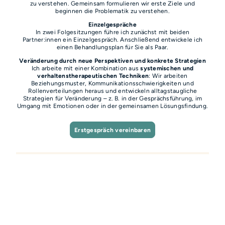
zu verstehen. Gemeinsam formulieren wir erste Ziele und
beginnen die Problematik zu verstehen.
Einzelgespräche
In zwei Folgesitzungen führe ich zunächst mit beiden
Partner:innen ein Einzelgespräch. Anschließend entwickele ich
einen Behandlungsplan für Sie als Paar.
Veränderung durch neue Perspektiven und konkrete Strategien
Ich arbeite mit einer Kombination aus
systemischen und
verhaltenstherapeutischen Techniken
: Wir arbeiten
Beziehungsmuster, Kommunikationsschwierigkeiten und
Rollenverteilungen heraus und entwickeln alltagstaugliche
Strategien für Veränderung – z. B. in der Gesprächsführung, im
Umgang mit Emotionen oder in der gemeinsamen Lösungsfindung.
Erstgespräch vereinbaren