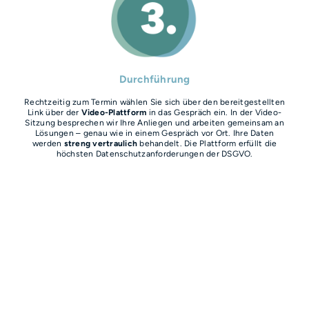
Durchführung
Rechtzeitig zum Termin wählen Sie sich über den bereitgestellten
Link über der
Video-Plattform
in das Gespräch ein.​​ In der Video-
Sitzung besprechen wir Ihre Anliegen und arbeiten gemeinsam an
Lösungen – genau wie in einem Gespräch vor Ort. Ihre Daten
werden
streng vertraulich
behandelt. Die Plattform erfüllt die
höchsten Datenschutzanforderungen der DSGVO.
Kosten