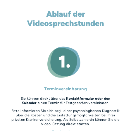
Ablauf der
Videosprechstunden
Terminvereinbarung
Sie können direkt über das
Kontaktformular oder den
Kalender
einen Termin für Erstgespräch vereinbaren.​​​
Bitte informieren Sie sich bzgl. einer psychologischen Diagnostik
über die Kosten und die Erstattungsmöglichkeiten bei ihrer
privaten Krankenversicherung. Als Selbstzahler:in können Sie die
Video-Sitzung direkt starten.​