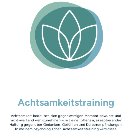
Achtsamkeitstraining
Achtsamkeit bedeutet, den gegenwärtigen Moment bewusst und
nicht-wertend wahrzunehmen – mit einer offenen, akzeptierenden
Haltung gegenüber Gedanken, Gefühlen und Körperempfindungen.
In meinem psychologischen Achtsamkeitstraining wird diese