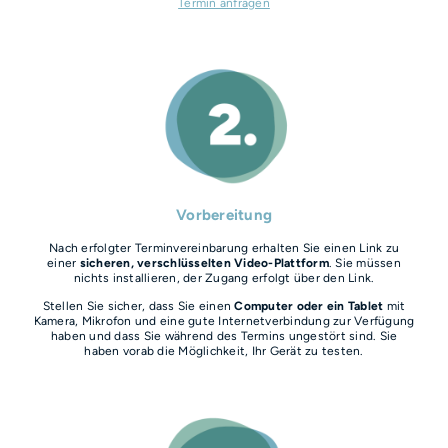
Termin anfragen
Vorbereitung
Nach erfolgter Terminvereinbarung erhalten Sie einen Link zu
einer
sicheren, verschlüsselten Video-Plattform
. Sie müssen
nichts installieren, der Zugang erfolgt über den Link.
Stellen Sie sicher, dass Sie einen
Computer oder ein Tablet
mit
Kamera, Mikrofon und eine gute Internetverbindung zur Verfügung
haben und dass Sie während des Termins ungestört sind. Sie
haben vorab die Möglichkeit, Ihr Gerät zu testen.