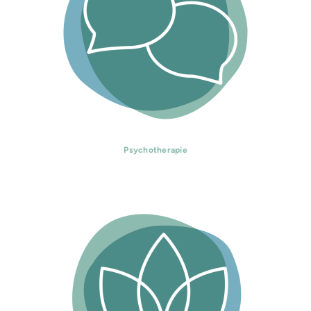
Psychotherapie