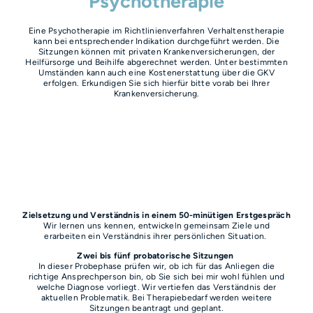
Psychotherapie
Eine Psychotherapie im Richtlinienverfahren Verhaltenstherapie
kann bei entsprechender Indikation durchgeführt werden. Die
Sitzungen können mit privaten Krankenversicherungen, der
Heilfürsorge und Beihilfe abgerechnet werden. Unter bestimmten
Umständen kann auch eine Kostenerstattung über die GKV
erfolgen. Erkundigen Sie sich hierfür bitte vorab bei Ihrer
Krankenversicherung.
Zielsetzung und Verständnis in einem 50-minütigen Erstgespräch
Wir lernen uns kennen, entwickeln gemeinsam Ziele und
erarbeiten ein Verständnis ihrer persönlichen Situation.
Zwei bis fünf probatorische Sitzungen
In dieser Probephase prüfen wir, ob ich für das Anliegen die
richtige Ansprechperson bin, ob Sie sich bei mir wohl fühlen und
welche Diagnose vorliegt. Wir vertiefen das Verständnis der
aktuellen Problematik. Bei Therapiebedarf werden weitere
Sitzungen beantragt und geplant.