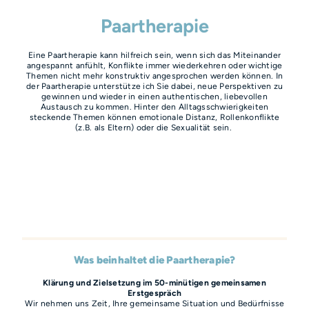
Paartherapie
Eine Paartherapie kann hilfreich sein, wenn sich das Miteinander
angespannt anfühlt, Konflikte immer wiederkehren oder wichtige
Themen nicht mehr konstruktiv angesprochen werden können. In
der Paartherapie unterstütze ich Sie dabei, neue Perspektiven zu
gewinnen und wieder in einen authentischen, liebevollen
Austausch zu kommen. Hinter den Alltagsschwierigkeiten
steckende Themen können emotionale Distanz, Rollenkonflikte
(z.B. als Eltern) oder die Sexualität sein.
Was beinhaltet die Paartherapie?
Klärung und Zielsetzung im 50-minütigen gemeinsamen
Erstgespräch
Wir nehmen uns Zeit, Ihre gemeinsame Situation und Bedürfnisse