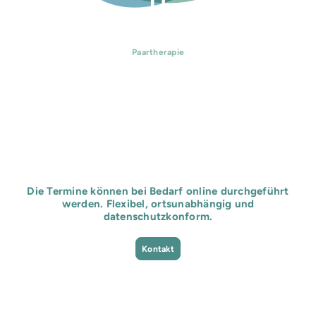
Paartherapie
Die Termine können bei Bedarf online durchgeführt
werden. Flexibel, ortsunabhängig und
datenschutzkonform.
Kontakt