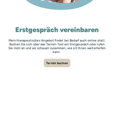
Erstgespräch vereinbaren
Mein therapeutisches Angebot findet bei Bedarf auch online statt.
Buchen Sie sich über das Termin-Tool ein Erstgespräch oder rufen
Sie mich an und wir schauen zusammen, wie ich Ihnen weiterhelfen
kann.
Termin buchen
Kontakt
Impressum
Datenschutz
© Emma Prüßner, Psychologische Psychotherapeutin