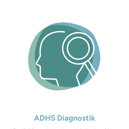
ADHS Diagnostik