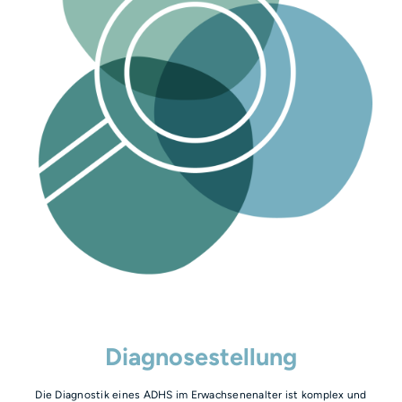
Diagnosestellung
Die Diagnostik eines ADHS im Erwachsenenalter ist komplex und