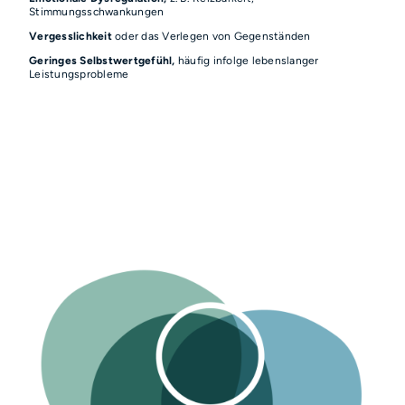
Stimmungsschwankungen
Vergesslichkeit
oder das Verlegen von Gegenständen
Geringes Selbstwertgefühl,
häufig infolge lebenslanger
Leistungsprobleme