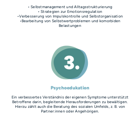
• Selbstmanagement und Alltagsstrukturierung
• Strategien zur Emotionsregulation
•Verbesserung von Impulskontrolle und Selbstorganisation
•Bearbeitung von Selbstwertproblemen und komorbiden
Belastungen
Psychoedukation
Ein verbessertes Verständnis der eigenen Symptome unterstützt
Betroffene darin, begleitende Herausforderungen zu bewältigen.
Hierzu zählt auch die Beratung des sozialen Umfelds, z. B. von
Partner:innen oder Angehörigen.